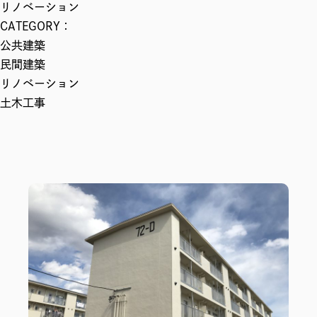
リノベーション
CATEGORY：
公共建築
民間建築
リノベーション
土木工事