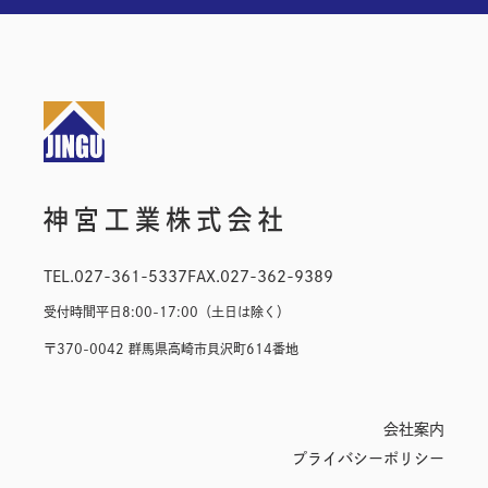
TEL.
027-361-5337
FAX.
027-362-9389
受付時間
平日8:00-17:00（土日は除く）
〒370-0042 群馬県高崎市貝沢町614番地
会社案内
プライバシーポリシー