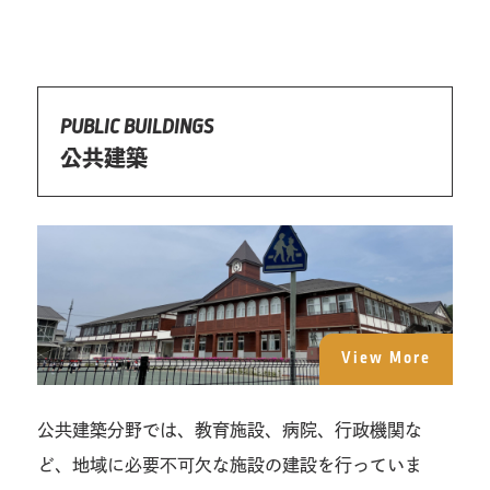
PUBLIC BUILDINGS
公共建築
View More
公共建築分野では、教育施設、病院、行政機関な
ど、地域に必要不可欠な施設の建設を行っていま