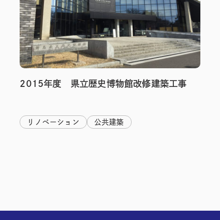
2015年度 県立歴史博物館改修建築工事
リノベーション
公共建築