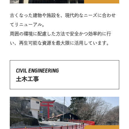
古くなった建物や施設を、現代的なニーズに合わせ
てリニューアル。
周囲の環境に配慮した方法で安全かつ効率的に行
い、再生可能な資源を最大限に活用しています。
CIVIL ENGINEERING
土木工事