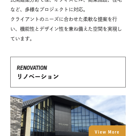
など、多様なプロジェクトに対応。
クライアントのニーズに合わせた柔軟な提案を行
い、機能性とデザイン性を兼ね備えた空間を実現し
ています。
RENOVATION
リノベーション
View More