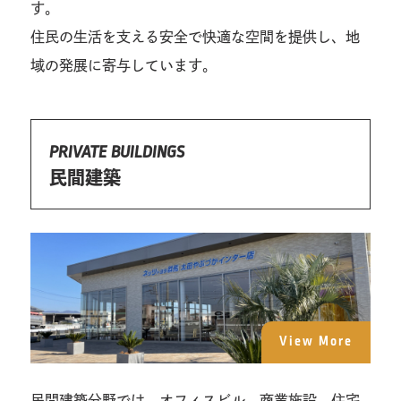
す。
住民の生活を支える安全で快適な空間を提供し、地
域の発展に寄与しています。
PRIVATE BUILDINGS
民間建築
View More
民間建築分野では、オフィスビル、商業施設、住宅