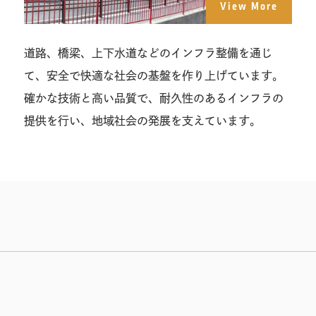
View More
道路、橋梁、上下水道などのインフラ整備を通じ
て、安全で快適な社会の基盤を作り上げています。
確かな技術と高い品質で、耐久性のあるインフラの
提供を行い、地域社会の発展を支えています。