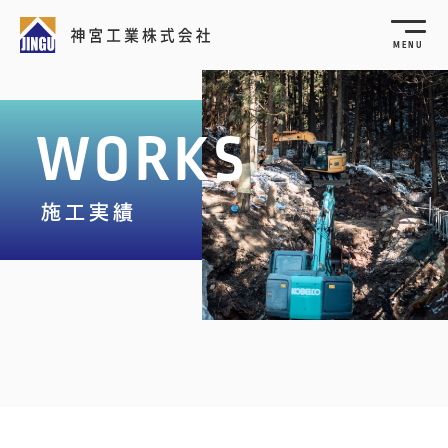
MENU
WORKS
施工実績