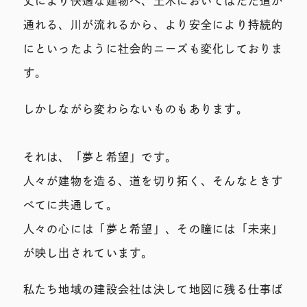
丈により快適な建物へ、土木においてはただ道が
通れる、川が流れるから、より安全により持続的
にといったように社会的ニーズも変化しておりま
す。
しかしながら変わらないものもあります。
それは、「夢と希望」です。
人々が建物を造る、道を切り拓く、そんなときす
べてに共通して。
人々の心には「夢と希望」、その瞳には「未来」
が映し出されています。
私たち地域の建設会社は決して地図に残る仕事ば