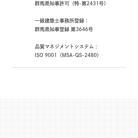
群馬県知事許可（特-第2431号）
一級建築士事務所登録：
群馬県知事登録 第3646号
品質マネジメントシステム :
ISO 9001（MSA-QS-2480）