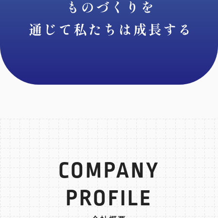
COMPANY
PROFILE