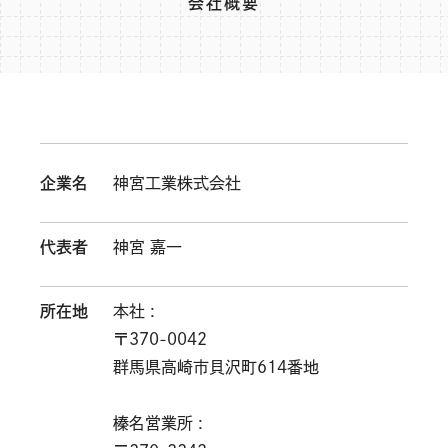
会社概要
企業名
神宮工業株式会社
代表者
神宮 嘉一
所在地
本社 :
〒370-0042
群馬県高崎市貝沢町614番地
榛名営業所 :