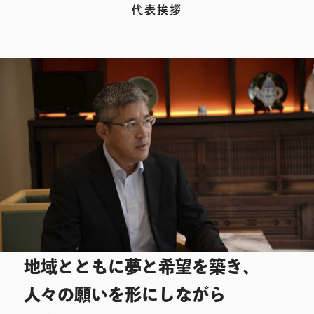
代表挨拶
地域とともに夢と希望を築き、
人々の願いを形にしながら