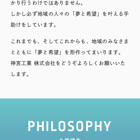
かり行うわけではありません。
しかし必ず地域の人々の「夢と希望」を叶える手
助けをしています。
これまでも、そしてこれからも、地域のみなさま
とともに「夢と希望」を形作ってまいります。
神宮工業 株式会社をどうぞよろしくお願いいた
します。
PHILOSOPHY