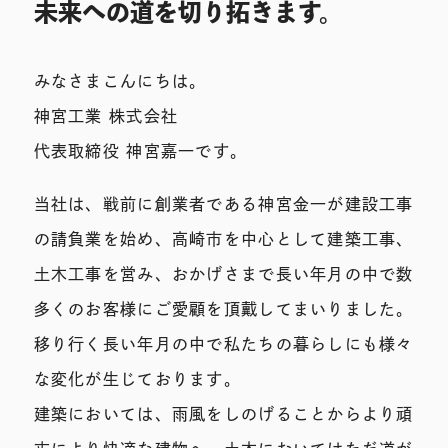
未来への道を切り拓きます。
みなさまこんにちは。
神宮工業 株式会社
代表取締役 神宮嘉一です。
当社は、戦前に創業者である神宮金一が建設工事
の請負業を始め、高崎市を中心として建築工事、
土木工事を営み、おかげさまで長い年月の中で数
多くのお客様にご愛顧を頂戴してまいりました。
移り行く長い年月の中で私たちの暮らしにも様々
な変化が生じております。
建築においては、雨風をしのげることからより頑