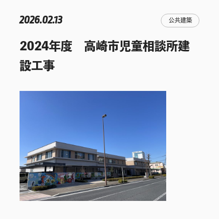
2026.02.13
公共建築
2024年度 高崎市児童相談所建
設工事