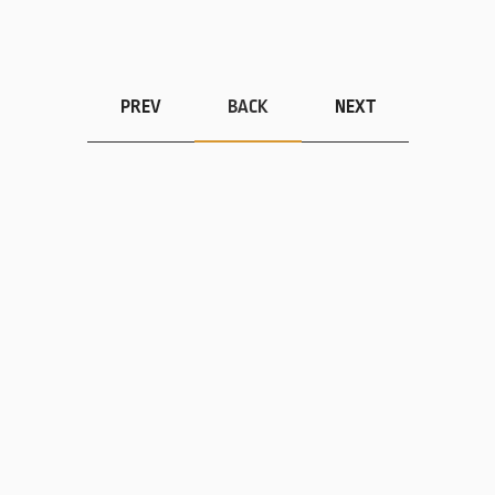
PREV
BACK
NEXT