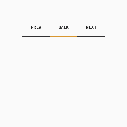
PREV
BACK
NEXT