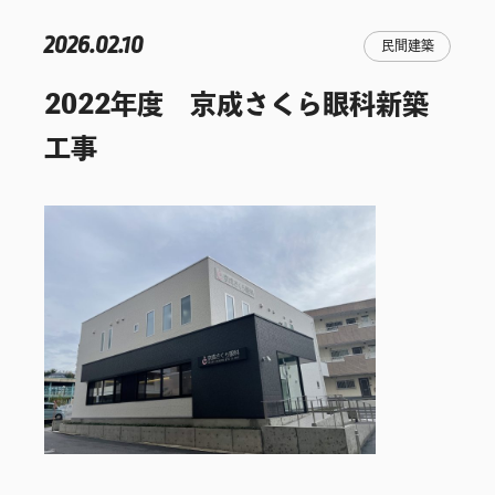
2026.02.10
民間建築
2022年度 京成さくら眼科新築
工事