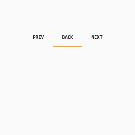
PREV
BACK
NEXT