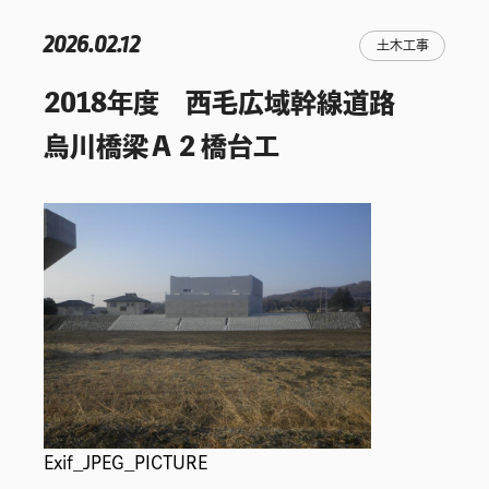
2026.02.12
土木工事
2018年度 西毛広域幹線道路
烏川橋梁Ａ２橋台工
Exif_JPEG_PICTURE