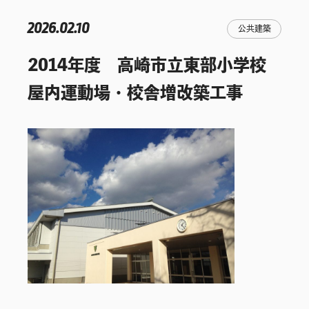
2026.02.10
公共建築
2014年度 高崎市立東部小学校
屋内運動場・校舎増改築工事