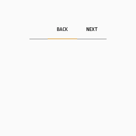
BACK
NEXT